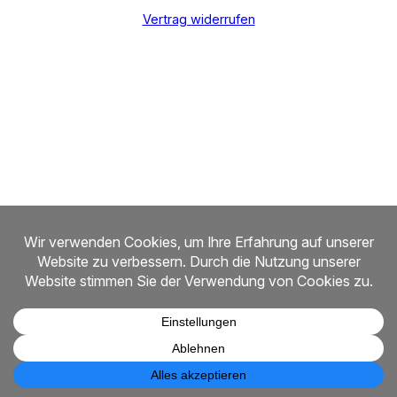
Vertrag widerrufen