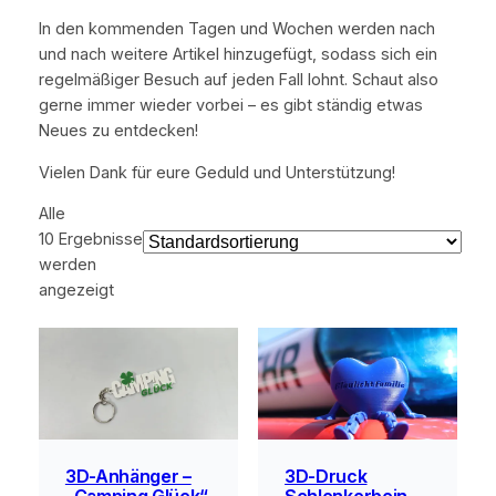
In den kommenden Tagen und Wochen werden nach
und nach weitere Artikel hinzugefügt, sodass sich ein
regelmäßiger Besuch auf jeden Fall lohnt. Schaut also
gerne immer wieder vorbei – es gibt ständig etwas
Neues zu entdecken!
Vielen Dank für eure Geduld und Unterstützung!
Alle
10 Ergebnisse
werden
angezeigt
3D-Druck
3D-Anhänger –
Schlenkerbein-