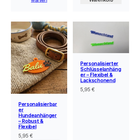
Personalisierter
Schlüsselanhäng
er – Flexibel &
Lackschonend
5,95
€
Personalisierbar
er
Hundeanhänger
– Robust &
Flexibel
5,95
€