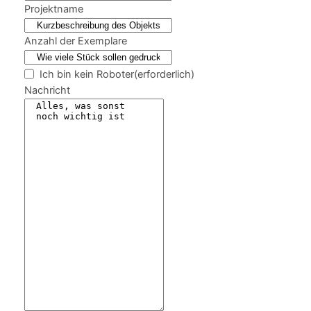
Projektname
Anzahl der Exemplare
Ich bin kein Roboter
(erforderlich)
Nachricht