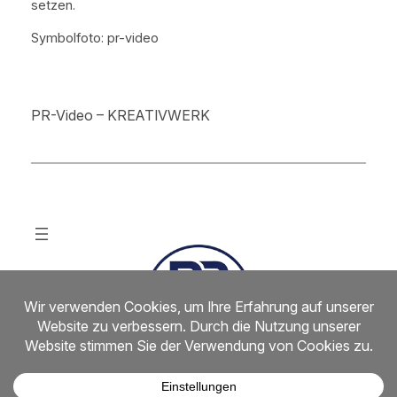
setzen.
Symbolfoto: pr-video
PR-Video – KREATIVWERK