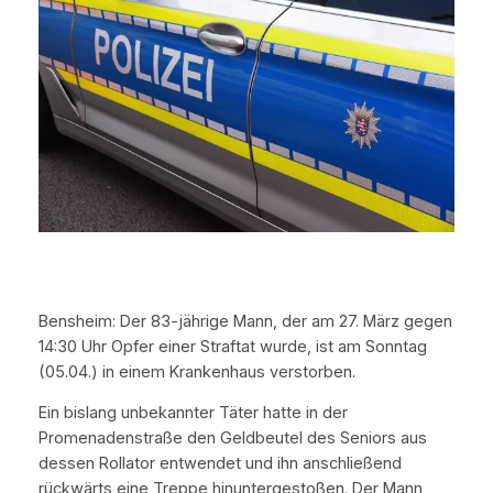
Bensheim: Der 83-jährige Mann, der am 27. März gegen
14:30 Uhr Opfer einer Straftat wurde, ist am Sonntag
(05.04.) in einem Krankenhaus verstorben.
Ein bislang unbekannter Täter hatte in der
Promenadenstraße den Geldbeutel des Seniors aus
dessen Rollator entwendet und ihn anschließend
rückwärts eine Treppe hinuntergestoßen. Der Mann