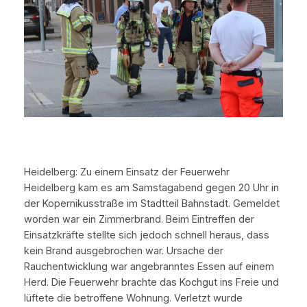
Heidelberg: Zu einem Einsatz der Feuerwehr
Heidelberg kam es am Samstagabend gegen 20 Uhr in
der Kopernikusstraße im Stadtteil Bahnstadt. Gemeldet
worden war ein Zimmerbrand. Beim Eintreffen der
Einsatzkräfte stellte sich jedoch schnell heraus, dass
kein Brand ausgebrochen war. Ursache der
Rauchentwicklung war angebranntes Essen auf einem
Herd. Die Feuerwehr brachte das Kochgut ins Freie und
lüftete die betroffene Wohnung. Verletzt wurde