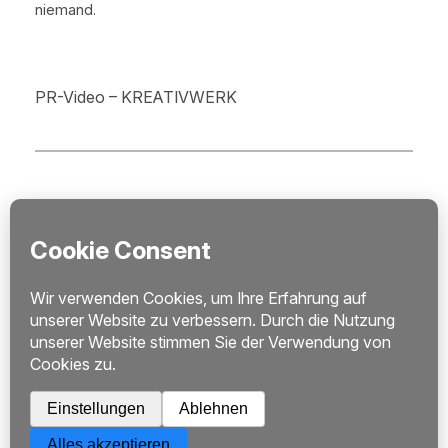
niemand.
PR-Video – KREATIVWERK