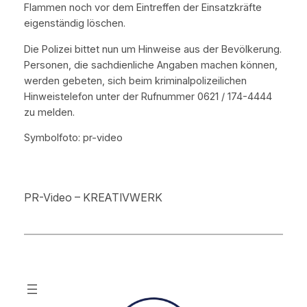
Flammen noch vor dem Eintreffen der Einsatzkräfte
eigenständig löschen.
Die Polizei bittet nun um Hinweise aus der Bevölkerung.
Personen, die sachdienliche Angaben machen können,
werden gebeten, sich beim kriminalpolizeilichen
Hinweistelefon unter der Rufnummer 0621 / 174-4444
zu melden.
Symbolfoto: pr-video
PR-Video – KREATIVWERK