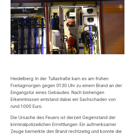
Heidelberg: In der Tullastraße kam es am frühen
Freitagmorgen gegen 01:30 Uhr zu einem Brand an der
Eingangstür eines Gebäudes. Nach bisherigen
Erkenntnissen entstand dabei ein Sachschaden von
rund 1.000 Euro.
Die Ursache des Feuers ist derzeit Gegenstand der
kriminalpolizeilichen Ermittlungen. Ein aufmerksamer
Zeuge bemerkte den Brand rechtzeitig und konnte die