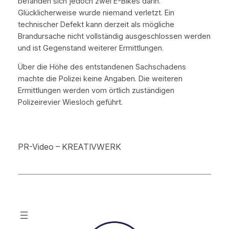
befanden sich jedoch zwei E-Bikes darin.
Glücklicherweise wurde niemand verletzt. Ein
technischer Defekt kann derzeit als mögliche
Brandursache nicht vollständig ausgeschlossen werden
und ist Gegenstand weiterer Ermittlungen.
Über die Höhe des entstandenen Sachschadens
machte die Polizei keine Angaben. Die weiteren
Ermittlungen werden vom örtlich zuständigen
Polizeirevier Wiesloch geführt.
PR-Video – KREATIVWERK