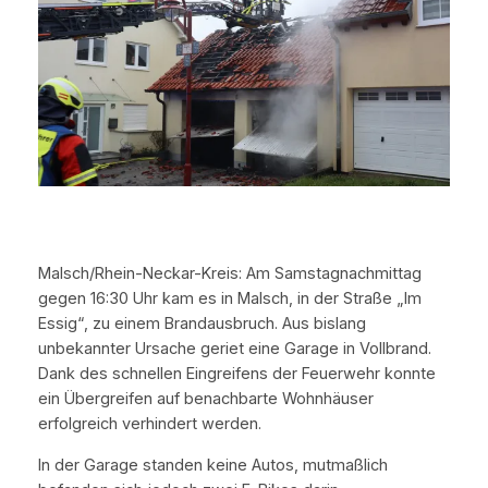
Malsch/Rhein-Neckar-Kreis: Am Samstagnachmittag
gegen 16:30 Uhr kam es in Malsch, in der Straße „Im
Essig“, zu einem Brandausbruch. Aus bislang
unbekannter Ursache geriet eine Garage in Vollbrand.
Dank des schnellen Eingreifens der Feuerwehr konnte
ein Übergreifen auf benachbarte Wohnhäuser
erfolgreich verhindert werden.
In der Garage standen keine Autos, mutmaßlich