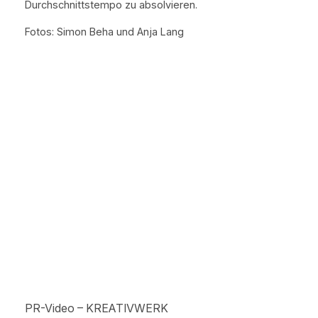
Durchschnittstempo zu absolvieren.
Fotos: Simon Beha und Anja Lang
PR-Video – KREATIVWERK