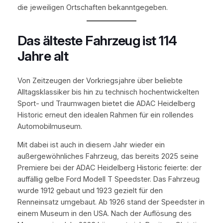
die jeweiligen Ortschaften bekanntgegeben.
Das älteste Fahrzeug ist 114
Jahre alt
Von Zeitzeugen der Vorkriegsjahre über beliebte
Alltagsklassiker bis hin zu technisch hochentwickelten
Sport- und Traumwagen bietet die ADAC Heidelberg
Historic erneut den idealen Rahmen für ein rollendes
Automobilmuseum.
Mit dabei ist auch in diesem Jahr wieder ein
außergewöhnliches Fahrzeug, das bereits 2025 seine
Premiere bei der ADAC Heidelberg Historic feierte: der
auffällig gelbe Ford Modell T Speedster. Das Fahrzeug
wurde 1912 gebaut und 1923 gezielt für den
Renneinsatz umgebaut. Ab 1926 stand der Speedster in
einem Museum in den USA. Nach der Auflösung des