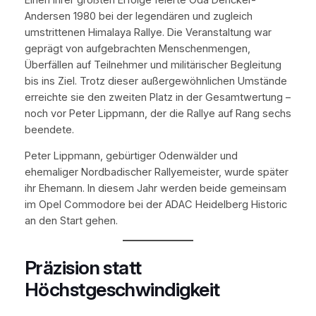
Andersen 1980 bei der legendären und zugleich
umstrittenen Himalaya Rallye. Die Veranstaltung war
geprägt von aufgebrachten Menschenmengen,
Überfällen auf Teilnehmer und militärischer Begleitung
bis ins Ziel. Trotz dieser außergewöhnlichen Umstände
erreichte sie den zweiten Platz in der Gesamtwertung –
noch vor Peter Lippmann, der die Rallye auf Rang sechs
beendete.
Peter Lippmann, gebürtiger Odenwälder und
ehemaliger Nordbadischer Rallyemeister, wurde später
ihr Ehemann. In diesem Jahr werden beide gemeinsam
im Opel Commodore bei der ADAC Heidelberg Historic
an den Start gehen.
Präzision statt
Höchstgeschwindigkeit