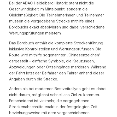
Bei der ADAC Heidelberg Historic steht nicht die
Geschwindigkeit im Mittelpunkt, sondern die
Gleichmäßigkeit. Die Teilnehmerinnen und Teilnehmer
müssen die vorgegebene Strecke mithilfe eines
Bordbuchs exakt absolvieren und dabei verschiedene
Wertungsprüfungen meistern.
Das Bordbuch enthält die komplette Streckenführung
inklusive Kontrollstellen und Wertungsprüfungen. Die
Route wird mithilfe sogenannter „Chinesenzeichen“
dargestellt – einfache Symbole, die Kreuzungen,
Abzweigungen oder Ortseingänge markieren. Während
der Fahrt lotst der Beifahrer den Fahrer anhand dieser
Angaben durch die Strecke.
Anders als bei modernen Bestzeitrallyes geht es dabei
nicht darum, möglichst schnell ans Ziel zu kommen.
Entscheidend ist vielmehr, die vorgegebenen
Streckenabschnitte exakt in der festgelegten Zeit
beziehungsweise mit dem vorgeschriebenen