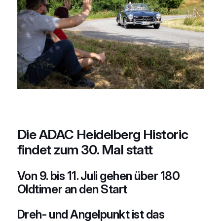
Die ADAC Heidelberg Historic
findet zum 30. Mal statt
Von 9. bis 11. Juli gehen über 180
Oldtimer an den Start
Dreh- und Angelpunkt ist das