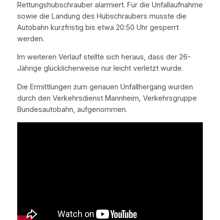
Rettungshubschrauber alarmiert. Für die Unfallaufnahme
sowie die Landung des Hubschraubers musste die
Autobahn kurzfristig bis etwa 20:50 Uhr gesperrt
werden.
Im weiteren Verlauf stellte sich heraus, dass der 26-
Jährige glücklicherweise nur leicht verletzt wurde.
Die Ermittlungen zum genauen Unfallhergang wurden
durch den Verkehrsdienst Mannheim, Verkehrsgruppe
Bundesautobahn, aufgenommen.