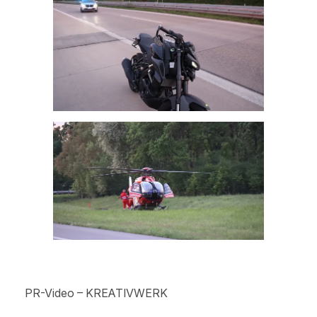
PR-Video – KREATIVWERK