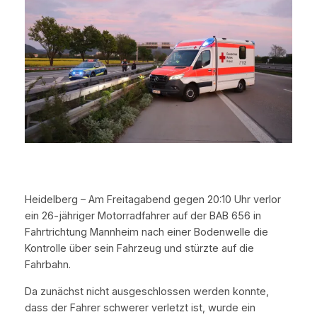
Heidelberg – Am Freitagabend gegen 20:10 Uhr verlor
ein 26-jähriger Motorradfahrer auf der BAB 656 in
Fahrtrichtung Mannheim nach einer Bodenwelle die
Kontrolle über sein Fahrzeug und stürzte auf die
Fahrbahn.
Da zunächst nicht ausgeschlossen werden konnte,
dass der Fahrer schwerer verletzt ist, wurde ein