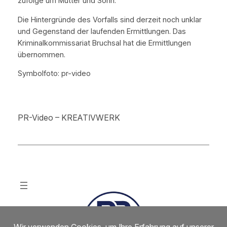
zufolge um Mutter und Sohn.
Die Hintergründe des Vorfalls sind derzeit noch unklar
und Gegenstand der laufenden Ermittlungen. Das
Kriminalkommissariat Bruchsal hat die Ermittlungen
übernommen.
Symbolfoto: pr-video
PR-Video – KREATIVWERK