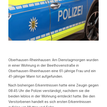
Oberhausen-Rheinhausen: Am Dienstagmorgen wurden
in einer Wohnung in der Beethovenstraße in
Oberhausen-Rheinhausen eine 61-jährige Frau und ein
41-jähriger Mann tot aufgefunden.
Nach bisherigen Erkenntnissen hatte eine Zeugin gegen
08:45 Uhr die Polizei verständigt, nachdem sie die
beiden leblos in der Wohnung entdeckt hatte. Bei den
Verstorbenen handelt es sich ersten Erkenntnissen