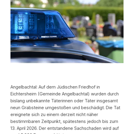
Angelbachtal: Auf dem Jüdischen Friedhof in
Eichtersheim (Gemeinde Angelbachtal) wurden durch
bislang unbekannte Täterinnen oder Täter insgesamt
neun Grabsteine umgestoßen und beschädigt. Die Tat
ereignete sich zu einem derzeit nicht näher
bestimmbaren Zeitpunkt, spätestens jedoch bis zum
13. April 2026. Der entstandene Sachschaden wird auf