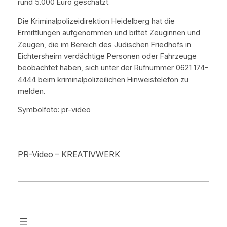
rund 5.000 Euro geschätzt.
Die Kriminalpolizeidirektion Heidelberg hat die
Ermittlungen aufgenommen und bittet Zeuginnen und
Zeugen, die im Bereich des Jüdischen Friedhofs in
Eichtersheim verdächtige Personen oder Fahrzeuge
beobachtet haben, sich unter der Rufnummer 0621 174-
4444 beim kriminalpolizeilichen Hinweistelefon zu
melden.
Symbolfoto: pr-video
PR-Video – KREATIVWERK