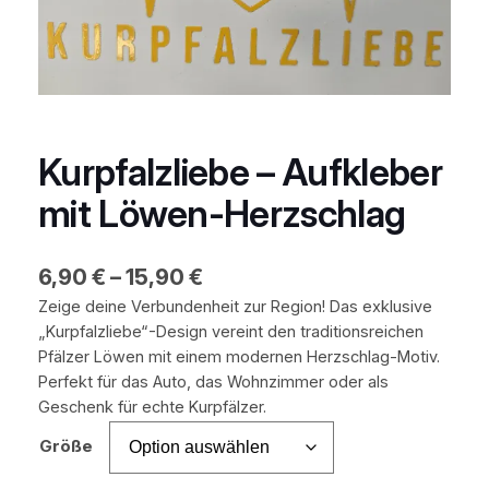
Kurpfalzliebe – Aufkleber
mit Löwen-Herzschlag
6,90
€
–
15,90
€
Zeige deine Verbundenheit zur Region! Das exklusive
„Kurpfalzliebe“-Design vereint den traditionsreichen
Pfälzer Löwen mit einem modernen Herzschlag-Motiv.
Perfekt für das Auto, das Wohnzimmer oder als
Geschenk für echte Kurpfälzer.
Größe