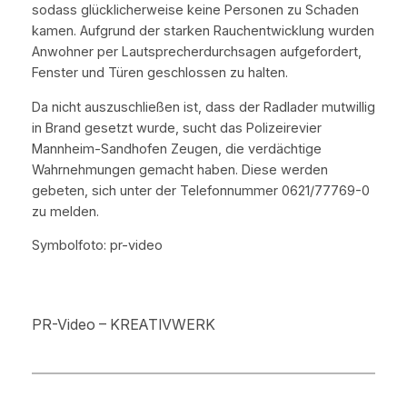
sodass glücklicherweise keine Personen zu Schaden
kamen. Aufgrund der starken Rauchentwicklung wurden
Anwohner per Lautsprecherdurchsagen aufgefordert,
Fenster und Türen geschlossen zu halten.
Da nicht auszuschließen ist, dass der Radlader mutwillig
in Brand gesetzt wurde, sucht das Polizeirevier
Mannheim-Sandhofen Zeugen, die verdächtige
Wahrnehmungen gemacht haben. Diese werden
gebeten, sich unter der Telefonnummer 0621/77769-0
zu melden.
Symbolfoto: pr-video
PR-Video – KREATIVWERK