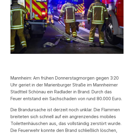
Mannheim: Am frühen Donnerstagmorgen gegen 3:20
Uhr geriet in der Marienburger Straße im Mannheimer
Stadtteil Schönau ein Radlader in Brand. Durch das
Feuer entstand ein Sachschaden von rund 80.000 Euro.
Die Brandursache ist derzeit noch unklar. Die Flammen
breiteten sich schnell auf ein angrenzendes mobiles
Toilettenhäuschen aus, das vollständig zerstört wurde.
Die Feuerwehr konnte den Brand schließlich löschen,