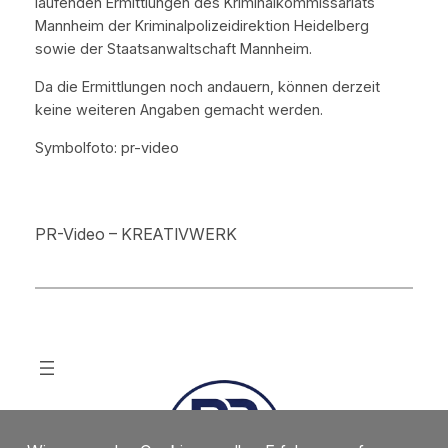
laufenden Ermittlungen des Kriminalkommissariats
Mannheim der Kriminalpolizeidirektion Heidelberg
sowie der Staatsanwaltschaft Mannheim.
Da die Ermittlungen noch andauern, können derzeit
keine weiteren Angaben gemacht werden.
Symbolfoto: pr-video
PR-Video – KREATIVWERK