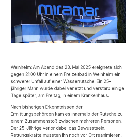
Weinheim: Am Abend des 23. Mai 2025 ereignete sich
gegen 21:00 Uhr in einem Freizeitbad in Weinheim ein
schwerer Unfall auf einer Wasserrutsche. Ein 25-
jähriger Mann wurde dabei verletzt und verstarb einige
Tage später, am Freitag, in einem Krankenhaus.
Nach bisherigen Erkenntnissen der
Ermittlungsbehörden kam es innerhalb der Rutsche zu
einem Zusammenstoß zwischen mehreren Personen.
Der 25-Jährige verlor dabei das Bewusstsein.
Rettungskräfte mussten ihn noch vor Ort reanimieren,