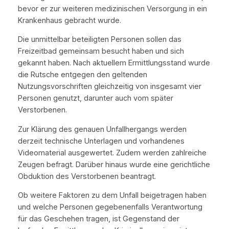
bevor er zur weiteren medizinischen Versorgung in ein
Krankenhaus gebracht wurde.
Die unmittelbar beteiligten Personen sollen das
Freizeitbad gemeinsam besucht haben und sich
gekannt haben. Nach aktuellem Ermittlungsstand wurde
die Rutsche entgegen den geltenden
Nutzungsvorschriften gleichzeitig von insgesamt vier
Personen genutzt, darunter auch vom später
Verstorbenen.
Zur Klärung des genauen Unfallhergangs werden
derzeit technische Unterlagen und vorhandenes
Videomaterial ausgewertet. Zudem werden zahlreiche
Zeugen befragt. Darüber hinaus wurde eine gerichtliche
Obduktion des Verstorbenen beantragt.
Ob weitere Faktoren zu dem Unfall beigetragen haben
und welche Personen gegebenenfalls Verantwortung
für das Geschehen tragen, ist Gegenstand der