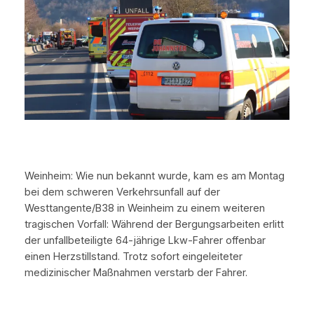
Weinheim: Wie nun bekannt wurde, kam es am Montag
bei dem schweren Verkehrsunfall auf der
Westtangente/B38 in Weinheim zu einem weiteren
tragischen Vorfall: Während der Bergungsarbeiten erlitt
der unfallbeteiligte 64-jährige Lkw-Fahrer offenbar
einen Herzstillstand. Trotz sofort eingeleiteter
medizinischer Maßnahmen verstarb der Fahrer.