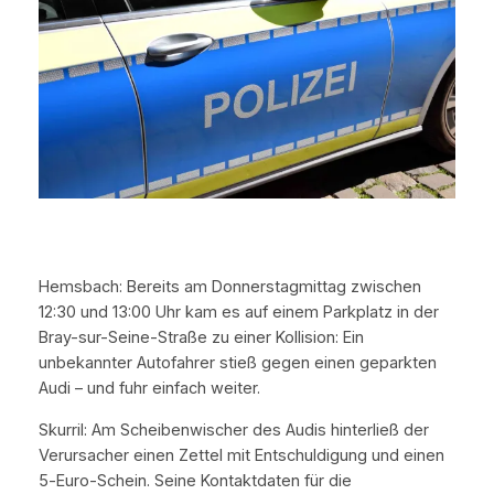
Hemsbach: Bereits am Donnerstagmittag zwischen
12:30 und 13:00 Uhr kam es auf einem Parkplatz in der
Bray-sur-Seine-Straße zu einer Kollision: Ein
unbekannter Autofahrer stieß gegen einen geparkten
Audi – und fuhr einfach weiter.
Skurril: Am Scheibenwischer des Audis hinterließ der
Verursacher einen Zettel mit Entschuldigung und einen
5‑Euro-Schein. Seine Kontaktdaten für die