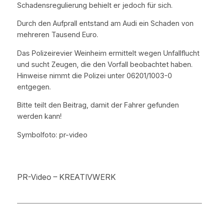
Schadensregulierung behielt er jedoch für sich.
Durch den Aufprall entstand am Audi ein Schaden von
mehreren Tausend Euro.
Das Polizeirevier Weinheim ermittelt wegen Unfallflucht
und sucht Zeugen, die den Vorfall beobachtet haben.
Hinweise nimmt die Polizei unter 06201/1003-0
entgegen.
Bitte teilt den Beitrag, damit der Fahrer gefunden
werden kann!
Symbolfoto: pr-video
PR-Video – KREATIVWERK