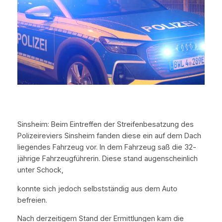
Sinsheim: Beim Eintreffen der Streifenbesatzung des
Polizeireviers Sinsheim fanden diese ein auf dem Dach
liegendes Fahrzeug vor. In dem Fahrzeug saß die 32-
jährige Fahrzeugführerin. Diese stand augenscheinlich
unter Schock,
konnte sich jedoch selbstständig aus dem Auto
befreien.
Nach derzeitigem Stand der Ermittlungen kam die