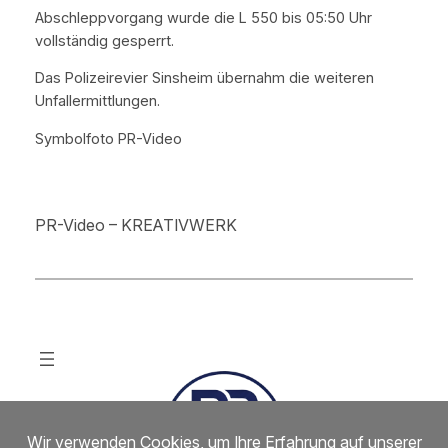
Abschleppvorgang wurde die L 550 bis 05:50 Uhr
vollständig gesperrt.
Das Polizeirevier Sinsheim übernahm die weiteren
Unfallermittlungen.
Symbolfoto PR-Video
PR-Video – KREATIVWERK