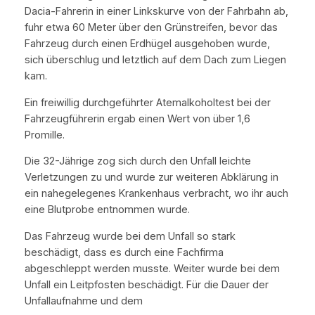
Dacia-Fahrerin in einer Linkskurve von der Fahrbahn ab,
fuhr etwa 60 Meter über den Grünstreifen, bevor das
Fahrzeug durch einen Erdhügel ausgehoben wurde,
sich überschlug und letztlich auf dem Dach zum Liegen
kam.
Ein freiwillig durchgeführter Atemalkoholtest bei der
Fahrzeugführerin ergab einen Wert von über 1,6
Promille.
Die 32-Jährige zog sich durch den Unfall leichte
Verletzungen zu und wurde zur weiteren Abklärung in
ein nahegelegenes Krankenhaus verbracht, wo ihr auch
eine Blutprobe entnommen wurde.
Das Fahrzeug wurde bei dem Unfall so stark
beschädigt, dass es durch eine Fachfirma
abgeschleppt werden musste. Weiter wurde bei dem
Unfall ein Leitpfosten beschädigt. Für die Dauer der
Unfallaufnahme und dem