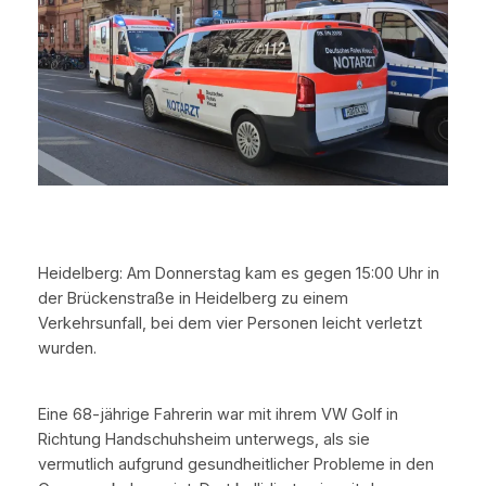
Heidelberg: Am Donnerstag kam es gegen 15:00 Uhr in
der Brückenstraße in Heidelberg zu einem
Verkehrsunfall, bei dem vier Personen leicht verletzt
wurden.
Eine 68-jährige Fahrerin war mit ihrem VW Golf in
Richtung Handschuhsheim unterwegs, als sie
vermutlich aufgrund gesundheitlicher Probleme in den