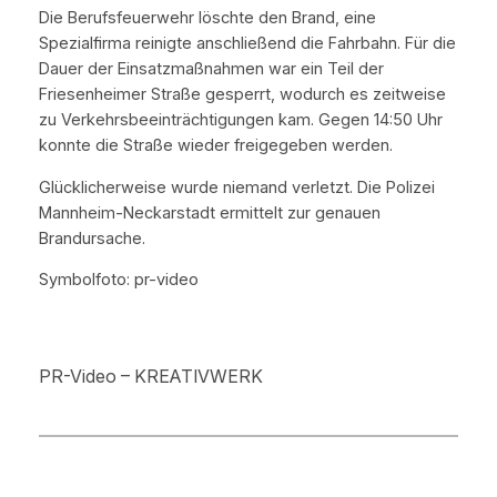
Die Berufsfeuerwehr löschte den Brand, eine
Spezialfirma reinigte anschließend die Fahrbahn. Für die
Dauer der Einsatzmaßnahmen war ein Teil der
Friesenheimer Straße gesperrt, wodurch es zeitweise
zu Verkehrsbeeinträchtigungen kam. Gegen 14:50 Uhr
konnte die Straße wieder freigegeben werden.
Glücklicherweise wurde niemand verletzt. Die Polizei
Mannheim-Neckarstadt ermittelt zur genauen
Brandursache.
Symbolfoto: pr-video
PR-Video – KREATIVWERK