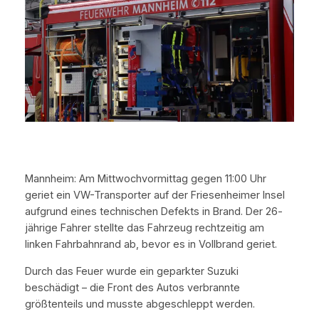
Mannheim: Am Mittwochvormittag gegen 11:00 Uhr
geriet ein VW-Transporter auf der Friesenheimer Insel
aufgrund eines technischen Defekts in Brand. Der 26-
jährige Fahrer stellte das Fahrzeug rechtzeitig am
linken Fahrbahnrand ab, bevor es in Vollbrand geriet.
Durch das Feuer wurde ein geparkter Suzuki
beschädigt – die Front des Autos verbrannte
größtenteils und musste abgeschleppt werden.