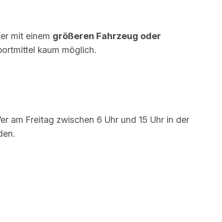
ter mit einem
größeren Fahrzeug oder
ortmittel kaum möglich.
er am Freitag zwischen 6 Uhr und 15 Uhr in der
den.