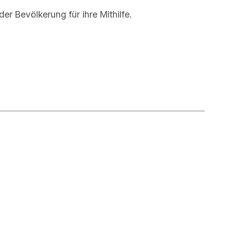
er Bevölkerung für ihre Mithilfe.