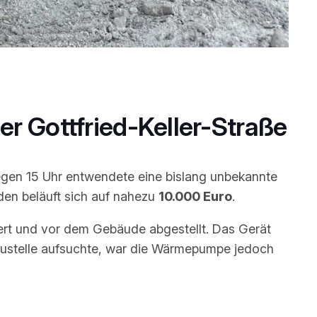
 Gottfried-Keller-Straße
egen 15 Uhr entwendete eine bislang unbekannte
den beläuft sich auf nahezu
10.000 Euro
.
rt und vor dem Gebäude abgestellt. Das Gerät
Baustelle aufsuchte, war die Wärmepumpe jedoch