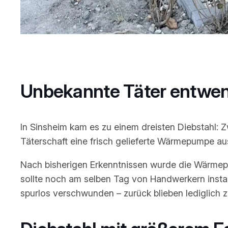
Unbekannte Täter entwen
In Sinsheim kam es zu einem dreisten Diebstahl:
Täterschaft eine frisch gelieferte Wärmepumpe a
Nach bisherigen Erkenntnissen wurde die Wärmep
sollte noch am selben Tag von Handwerkern insta
spurlos verschwunden – zurück blieben lediglich z