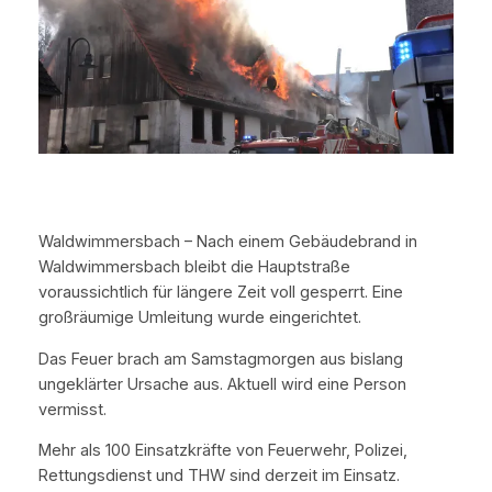
Waldwimmersbach – Nach einem Gebäudebrand in
Waldwimmersbach bleibt die Hauptstraße
voraussichtlich für längere Zeit voll gesperrt. Eine
großräumige Umleitung wurde eingerichtet.
Das Feuer brach am Samstagmorgen aus bislang
ungeklärter Ursache aus. Aktuell wird eine Person
vermisst.
Mehr als 100 Einsatzkräfte von Feuerwehr, Polizei,
Rettungsdienst und THW sind derzeit im Einsatz.