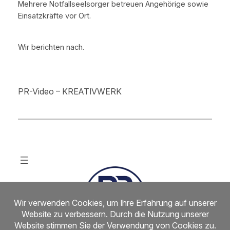
Mehrere Notfallseelsorger betreuen Angehörige sowie
Einsatzkräfte vor Ort.
Wir berichten nach.
PR-Video – KREATIVWERK