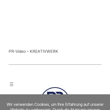
PR-Video – KREATIVWERK