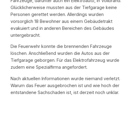
Fahrzeuge, darunter auch ein Elektroauto, in Vollbrand.
Glücklicherweise mussten aus der Tiefgarage keine
Personen gerettet werden. Allerdings wurden
vorsorglich 18 Bewohner aus einem Gebäudetrakt
evakuiert und in anderen Bereichen des Gebäudes
untergebracht.
Die Feuerwehr konnte die brennenden Fahrzeuge
löschen. Anschließend wurden die Autos aus der
Tiefgarage geborgen. Für das Elektrofahrzeug wurde
zudem eine Spezialfirma angefordert.
Nach aktuellen Informationen wurde niemand verletzt.
Warum das Feuer ausgebrochen ist und wie hoch der
entstandene Sachschaden ist, ist derzeit noch unklar.