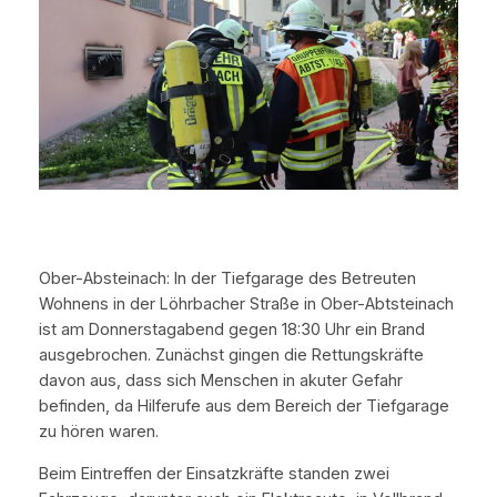
Ober-Absteinach: In der Tiefgarage des Betreuten
Wohnens in der Löhrbacher Straße in Ober-Abtsteinach
ist am Donnerstagabend gegen 18:30 Uhr ein Brand
ausgebrochen. Zunächst gingen die Rettungskräfte
davon aus, dass sich Menschen in akuter Gefahr
befinden, da Hilferufe aus dem Bereich der Tiefgarage
zu hören waren.
Beim Eintreffen der Einsatzkräfte standen zwei