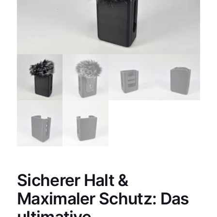
Sicherer Halt &
Maximaler Schutz: Das
ultimative