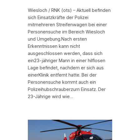
Wiesloch / RNK (ots) – Aktuell befinden
sich Einsatzkräfte der Polizei
mitmehreren Streifenwagen bei einer
Personensuche im Bereich Wiesloch
und Umgebung.Nach ersten
Erkenntnissen kann nicht
ausgeschlossen werden, dass sich
ein23-jähriger Mann in einer hilflosen
Lage befindet, nachdem er sich aus
einerKlinik entfernt hatte. Bei der
Personensuche kommt auch ein
Polizeihubschrauberzum Einsatz. Der
23-Jährige wird wie…