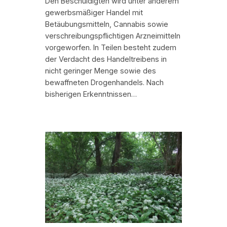
Den Beschuldigten wird unter anderem
gewerbsmäßiger Handel mit
Betäubungsmitteln, Cannabis sowie
verschreibungspflichtigen Arzneimitteln
vorgeworfen. In Teilen besteht zudem
der Verdacht des Handeltreibens in
nicht geringer Menge sowie des
bewaffneten Drogenhandels. Nach
bisherigen Erkenntnissen…