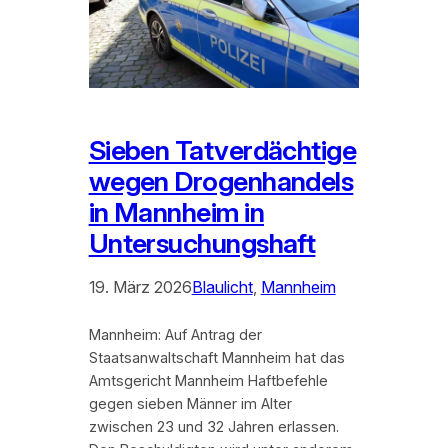
Sieben Tatverdächtige
wegen Drogenhandels
in Mannheim in
Untersuchungshaft
19. März 2026
Blaulicht
, 
Mannheim
Mannheim: Auf Antrag der
Staatsanwaltschaft Mannheim hat das
Amtsgericht Mannheim Haftbefehle
gegen sieben Männer im Alter
zwischen 23 und 32 Jahren erlassen.