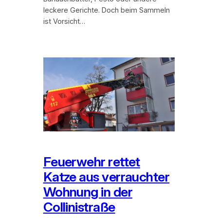
leckere Gerichte. Doch beim Sammeln
ist Vorsicht…
Feuerwehr rettet
Katze aus verrauchter
Wohnung in der
Collinistraße