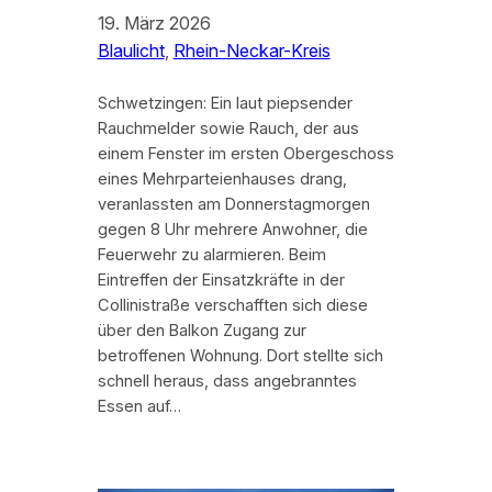
19. März 2026
Blaulicht
, 
Rhein-Neckar-Kreis
Schwetzingen: Ein laut piepsender
Rauchmelder sowie Rauch, der aus
einem Fenster im ersten Obergeschoss
eines Mehrparteienhauses drang,
veranlassten am Donnerstagmorgen
gegen 8 Uhr mehrere Anwohner, die
Feuerwehr zu alarmieren. Beim
Eintreffen der Einsatzkräfte in der
Collinistraße verschafften sich diese
über den Balkon Zugang zur
betroffenen Wohnung. Dort stellte sich
schnell heraus, dass angebranntes
Essen auf…